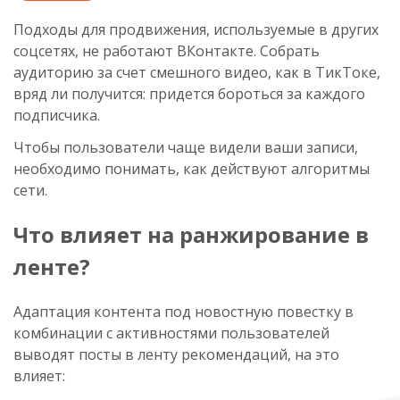
Подходы для продвижения, используемые в других
соцсетях, не работают ВКонтакте. Собрать
аудиторию за счет смешного видео, как в ТикТоке,
вряд ли получится: придется бороться за каждого
подписчика.
Чтобы пользователи чаще видели ваши записи,
необходимо понимать, как действуют алгоритмы
сети.
Что влияет на ранжирование в
ленте?
Адаптация контента под новостную повестку в
комбинации с активностями пользователей
выводят посты в ленту рекомендаций, на это
влияет: