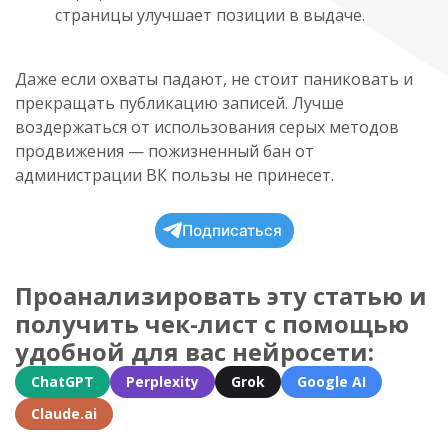
страницы улучшает позиции в выдаче.
Даже если охваты падают, не стоит паниковать и
прекращать публикацию записей. Лучше
воздержаться от использования серых методов
продвижения — пожизненный бан от
администрации ВК пользы не принесет.
Подписаться
Проанализировать эту статью и
получить чек-лист с помощью
удобной для вас нейросети:
ChatGPT
Perplexity
Grok
Google AI
Claude.ai