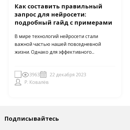
Как составить правильный
запрос для нейросети:
подробный гайд с примерами
В мире технологий нейросети стали
важной частью нашей повседневной
жизни. Однако для эффективного...
3963
22 декабря 2023
Р. Ковалёв
Подписывайтесь