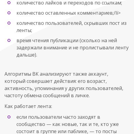
количество лайков и переходов по ссылкам;
количество оставленных комментариев;/li>
количество пользователей, скрывших пост из
ленты;
время чтения публикации (сколько на ней
задержали внимание и не пролистывали ленту
дальше).
Алгоритмы ВК анализируют также аккаунт,
который совершает действия: его возраст,
активность, упоминания у других пользователей,
частоту обмена сообщений в личке.
Как работает лента:
если пользователи часто заходят в
сообщество — как новые, так и те, кто уже
состоит в группе или паблике, — то посты