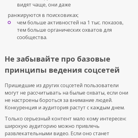
видят чаще, они даже
ранжируются в поисковиках;
чем больше активностей на 1 тыс. показов,
тем больше органических охватов для
сообщества.
Не забывайте про базовые
принципы ведения соцсетей
Пришедшие из других соцсетей пользователи
могут не рассчитывать на былые охваты, если они
не настроены бороться за внимание людей.
Конкуренция и аудитория растут с каждым днем.
Только серьезный контент мало кому интересен:
широкую аудиторию можно привлечь
развлекательными видео. Если оно станет