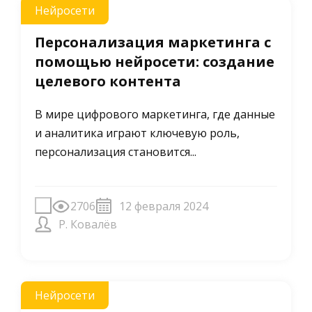
Нейросети
Персонализация маркетинга с
помощью нейросети: создание
целевого контента
В мире цифрового маркетинга, где данные
и аналитика играют ключевую роль,
персонализация становится...
2706
12 февраля 2024
Р. Ковалёв
Нейросети