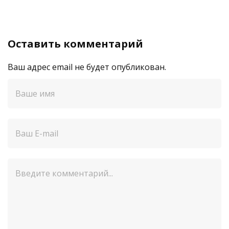
Оставить комментарий
Ваш адрес email не будет опубликован.