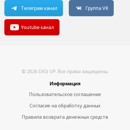
Телеграм канал
Группа VK
Youtube канал
© 2026 DIGI UP. Все права защищены.
Информация
Пользовательское соглашение
Согласие на обработку данных
Правила возврата денежных средств