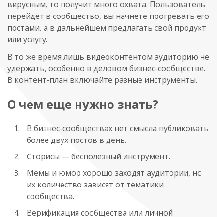
вирусным, то получит много охвата. Пользователь
перейдет в сообщество, вы начнете прогревать его
постами, а в дальнейшем предлагать свой продукт
или услугу.
В то же время лишь видеоконтентом аудиторию не
удержать, особенно в деловом бизнес-сообществе.
В контент-план включайте разные инструменты.
О чем еще нужно знать?
В бизнес-сообществах нет смысла публиковать
более двух постов в день.
Сторисы — бесполезный инструмент.
Мемы и юмор хорошо заходят аудитории, но
их количество зависят от тематики
сообщества.
Верификация сообщества или личной