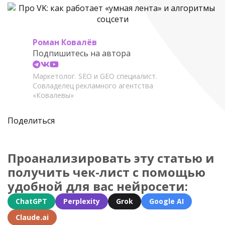
Роман Ковалёв
Подпишитесь на автора
Маркетолог. SEO и GEO специалист.
Совладелец рекламного агентства
«Ковалевы»
Поделиться
Проанализировать эту статью и
получить чек-лист с помощью
удобной для вас нейросети:
ChatGPT
Perplexity
Grok
Google AI
Claude.ai