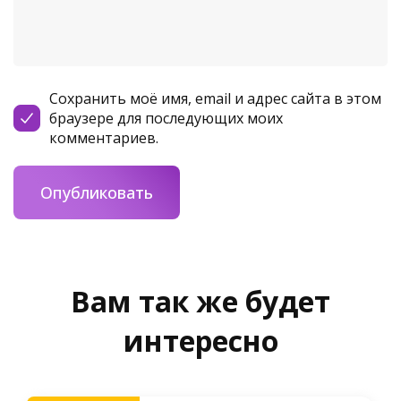
Сохранить моё имя, email и адрес сайта в этом
браузере для последующих моих
комментариев.
Вам так же будет
интересно