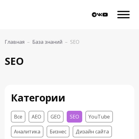
Главная
–
База знаний
–
SEO
SEO
Категории
Все
AEO
GEO
SEO
YouTube
Аналитика
Бизнес
Дизайн сайта