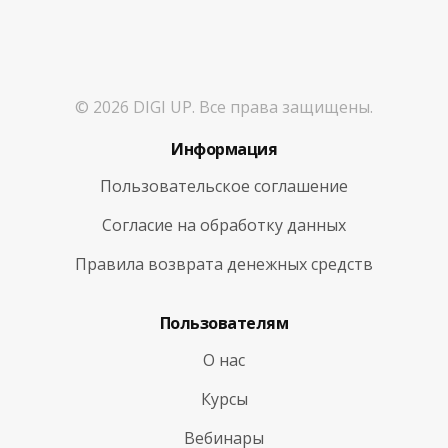
© 2026 DIGI UP. Все права защищены.
Информация
Пользовательское соглашение
Согласие на обработку данных
Правила возврата денежных средств
Пользователям
О нас
Курсы
Вебинары