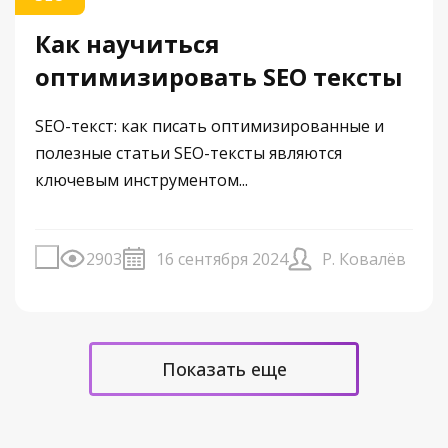
Как научиться
оптимизировать SEO тексты
SEO-текст: как писать оптимизированные и
полезные статьи SEO-тексты являются
ключевым инструментом...
2903
16 сентября 2024
Р. Ковалёв
Показать еще