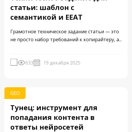
статьи: шаблон с
семантикой и EEAT
Грамотное техническое задание статьи — это
не просто набор требований к копирайтеру, а...
633
19 декабря 2025
GEO
Тунец: инструмент для
попадания контента в
ответы нейросетей