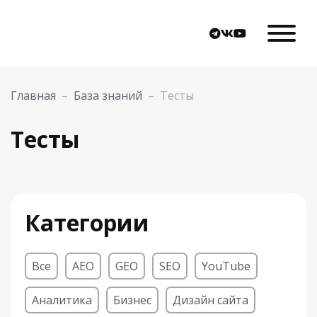
Главная
–
База знаний
–
Тесты
Тесты
Категории
Все
AEO
GEO
SEO
YouTube
Аналитика
Бизнес
Дизайн сайта