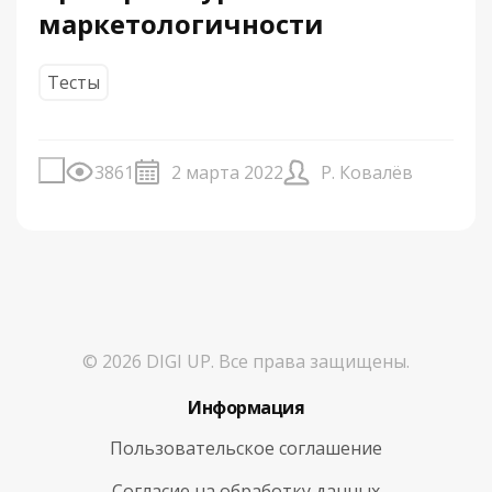
маркетологичности
Тесты
3861
2 марта 2022
Р. Ковалёв
© 2026 DIGI UP. Все права защищены.
Информация
Пользовательское соглашение
Согласие на обработку данных