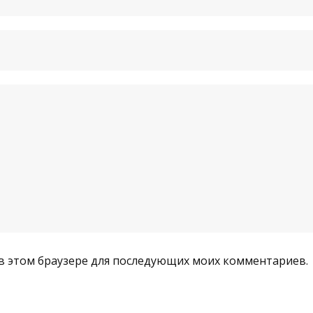
а в этом браузере для последующих моих комментариев.