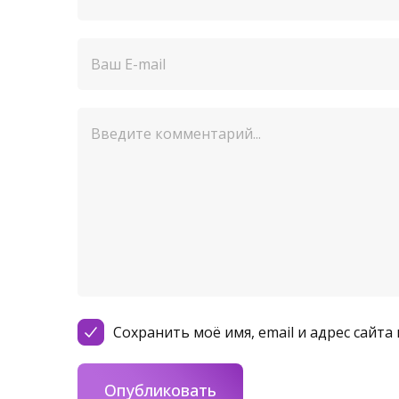
Сохранить моё имя, email и адрес сайт