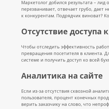
Маркетолог добился результата – лид о
перезванивает, отвечает грубо, дает 
к конкурентам. Подрядчик виноват? Ко
Отсутствие доступа 
Чтобы отследить эффективность работ
превращения посетителя в клиента. Дл
системе и получить доступ ко всей бух
Аналитика на сайте
Если из-за отсутствия сквозной анали
пользователя, процент конечных прод
верить заказчику на слово, что непро