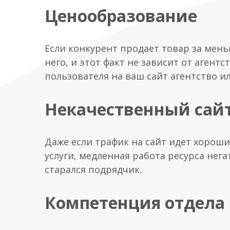
Ценообразование
Если конкурент продает товар за мень
него, и этот факт не зависит от агент
пользователя на ваш сайт агентство и
Некачественный сай
Даже если трафик на сайт идет хороши
услуги, медленная работа ресурса нег
старался подрядчик.
Компетенция отдела