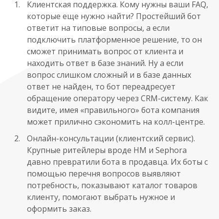
Клиентская поддержка. Кому нужны ваши FAQ,
которые еще нужно найти? Простейший бот
ответит на типовые вопросы, а если
подключить платформенное решение, то он
сможет принимать вопрос от клиента и
находить ответ в базе знаний. Ну а если
вопрос слишком сложный и в базе данных
ответ не найден, то бот переадресует
обращение оператору через CRM-систему. Как
видите, имея «правильного» бота компания
может прилично сэкономить на колл-центре.
Онлайн-консультации (клиентский сервис).
Крупные ритейлеры вроде HM и Sephora
давно превратили бота в продавца. Их боты с
помощью перечня вопросов выявляют
потребность, показывают каталог товаров
клиенту, помогают выбрать нужное и
оформить заказ.