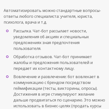
Автоматизировать можно стандартные вопросы-
ответы любого специалиста: учителя, юриста,
психолога, врача и т.д.
Рассылка. Чат-бот рассылает новости,
уведомления об акциях и специальных
предложениях зная предпочтения
пользователя.
Обработка отзывов. Чат-бот принимает
жалобы и предложения пользователей и
передает их контактному лицу.
Вовлечение и развлечение: бот вовлекает в
коммуникацию с брендом посредством
геймификации (тесты, викторины, опросы).
Достижения в игре стимулируют желание
дальше продвигаться по сценарию. Это можно
использовать в бизнес-целях (продать курсы