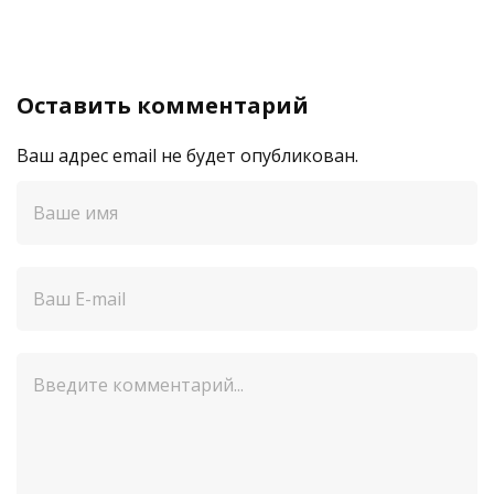
Оставить комментарий
Ваш адрес email не будет опубликован.