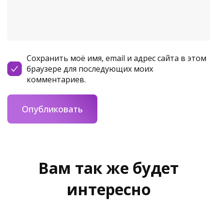
Сохранить моё имя, email и адрес сайта в этом
браузере для последующих моих
комментариев.
Вам так же будет
интересно