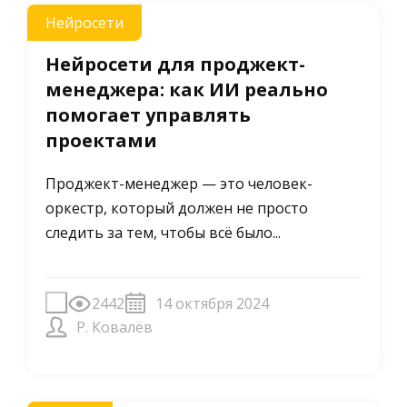
Нейросети
Нейросети для проджект-
менеджера: как ИИ реально
помогает управлять
проектами
Проджект-менеджер — это человек-
оркестр, который должен не просто
следить за тем, чтобы всё было...
2442
14 октября 2024
Р. Ковалёв