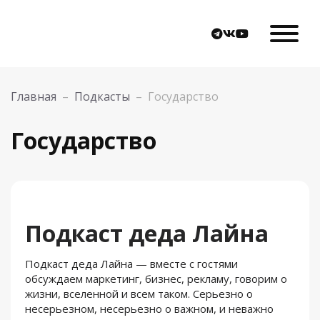
Главная
–
Подкасты
–
Государство
Государство
Подкаст деда Лайна
Подкаст деда Лайна — вместе с гостями
обсуждаем маркетинг, бизнес, рекламу, говорим о
жизни, вселенной и всем таком. Серьезно о
несерьезном, несерьезно о важном, и неважно