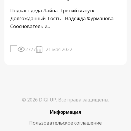
Подкаст деда Лайна. Третий выпуск.
Долгожданный. Гость - Надежда Фурманова.
Сооснователь и...
2777
21 мая 2022
© 2026 DIGI UP. Все права защищены.
Информация
Пользовательское соглашение