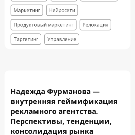
Маркетинг
Нейросети
Продуктовый маркетинг
Релокация
Таргетинг
Управление
Надежда Фурманова —
внутренняя геймификация
рекламного агентства.
Перспективы, тенденции,
консолидация рынка