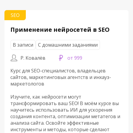
SEO
Применение нейросетей в SEO
В записи
С домашними заданиями
Р. Ковалёв
от 999
Курс для SEO-специалистов, владельцев
сайтов, маркетинговых агентств и инхауз-
маркетологов
Изучите, как нейросети могут
трансформировать ваш SEO! В моём курсе вы
научитесь использовать ИИ для ускорения
создания контента, оптимизации метатегов и
анализа сайта. Освойте эффективные
инструменты и методы, которые сделают