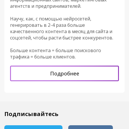
агентств и предпринимателей.
Научу, как, с помощью нейросетей,
генерировать в 2-4 раза больше
качественного контента в месяц для сайта и
соцсетей, чтобы расти быстрее конкурентов.
Больше контента = больше поискового
трафика = больше клиентов.
Подробнее
Подписывайтесь