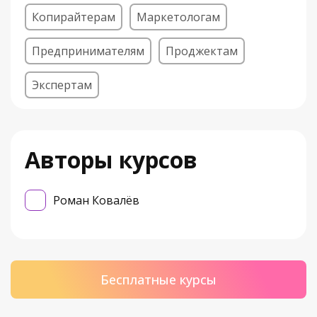
Копирайтерам
Маркетологам
Предпринимателям
Проджектам
Экспертам
Авторы курсов
Роман Ковалёв
Бесплатные курсы