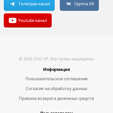
Телеграм канал
Группа VK
Youtube канал
© 2026 DIGI UP. Все права защищены.
Информация
Пользовательское соглашение
Согласие на обработку данных
Правила возврата денежных средств