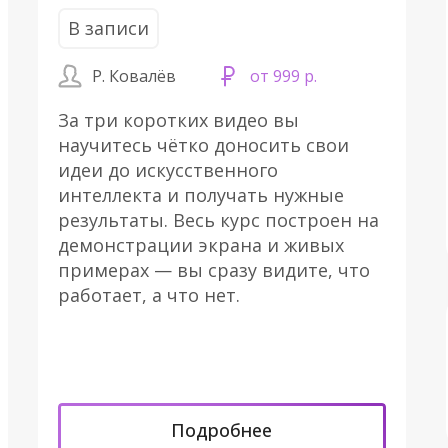
В записи
Р. Ковалёв
от 999 р.
За три коротких видео вы
научитесь чётко доносить свои
идеи до искусственного
интеллекта и получать нужные
результаты. Весь курс построен на
демонстрации экрана и живых
примерах — вы сразу видите, что
работает, а что нет.
Подробнее