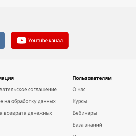
Youtube канал
мация
Пользователям
вательское соглашение
О нас
е на обработку данных
Курсы
а возврата денежных
Вебинары
в
База знаний