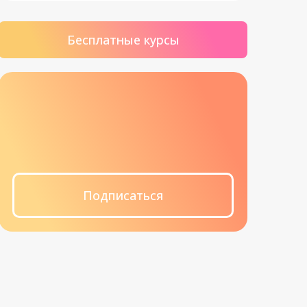
Бесплатные курсы
Подписаться