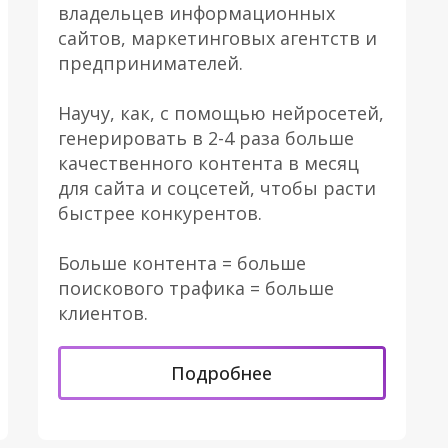
владельцев информационных
сайтов, маркетинговых агентств и
предпринимателей.
Научу, как, с помощью нейросетей,
генерировать в 2-4 раза больше
качественного контента в месяц
для сайта и соцсетей, чтобы расти
быстрее конкурентов.
Больше контента = больше
поискового трафика = больше
клиентов.
Подробнее