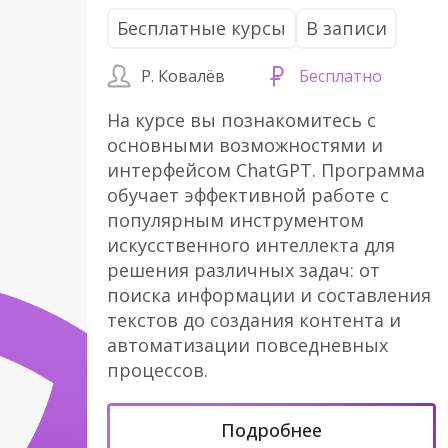
Бесплатные курсы
В записи
Р. Ковалёв
Бесплатно
На курсе вы познакомитесь с
основными возможностями и
интерфейсом ChatGPT. Программа
обучает эффективной работе с
популярным инструментом
искусственного интеллекта для
решения различных задач: от
поиска информации и составления
текстов до создания контента и
автоматизации повседневных
процессов.
Подробнее