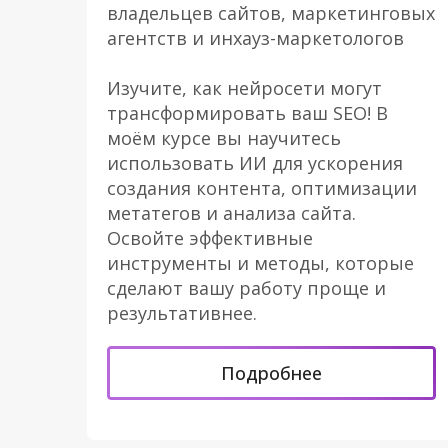
владельцев сайтов, маркетинговых
агентств и инхауз-маркетологов
Изучите, как нейросети могут
трансформировать ваш SEO! В
моём курсе вы научитесь
использовать ИИ для ускорения
создания контента, оптимизации
метатегов и анализа сайта.
Освойте эффективные
инструменты и методы, которые
сделают вашу работу проще и
результативнее.
Подробнее