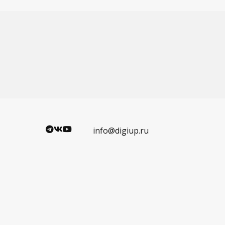
info@digiup.ru