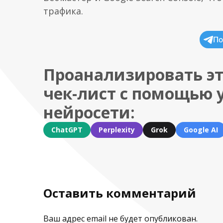
трафика.
По
Проанализировать эт
чек-лист с помощью 
нейросети:
ChatGPT
Perplexity
Grok
Google AI
Оставить комментарий
Ваш адрес email не будет опубликован.