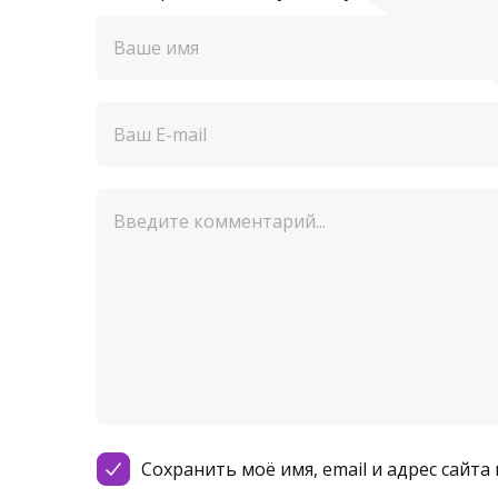
Сохранить моё имя, email и адрес сайт