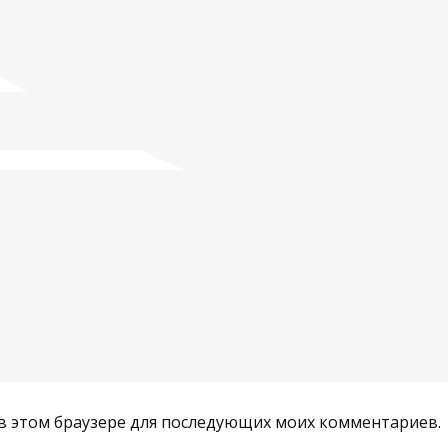
а в этом браузере для последующих моих комментариев.