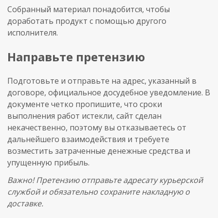
Собранный материал понадобится, чтобы
доработать продукт с помощью другого
исполнителя.
Направьте претензию
Подготовьте и отправьте на адрес, указанный в
договоре, официальное досудебное уведомление. В
документе четко пропишите, что сроки
выполнения работ истекли, сайт сделан
некачественно, поэтому вы отказываетесь от
дальнейшего взаимодействия и требуете
возместить затраченные денежные средства и
упущенную прибыль.
Важно! Претензию отправьте адресату курьерской
службой и обязательно сохраните накладную о
доставке.