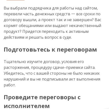
Вы выбрали подрядчика для работы над сайтом,
перевели часть денежных средств 一 все сроки по
договору вышли, а проект так и не завершен? Вас
кормят обещаниями или выдают некачественный
продукт? Придется переходить к активным
действиям и решать вопрос в суде.
Подготовьтесь к переговорам
Тщательно изучите договор, условия его
расторжения, процедуру сдачи–приемки сайта.
Убедитесь, что с вашей стороны не было никаких
нарушений и вы не подписывали акт выполнения
работ.
Проведите переговоры с
исполнителем