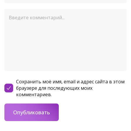
Сохранить моё имя, email и адрес сайта в этом
браузере для последующих моих
комментариев.