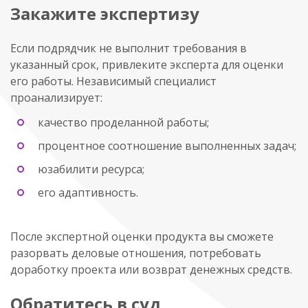
Закажите экспертизу
Если подрядчик не выполнит требования в
указанный срок, привлеките эксперта для оценки
его работы. Независимый специалист
проанализирует:
качество проделанной работы;
процентное соотношение выполненных задач;
юзабилити ресурса;
его адаптивность.
После экспертной оценки продукта вы сможете
разорвать деловые отношения, потребовать
доработку проекта или возврат денежных средств.
Обратитесь в суд