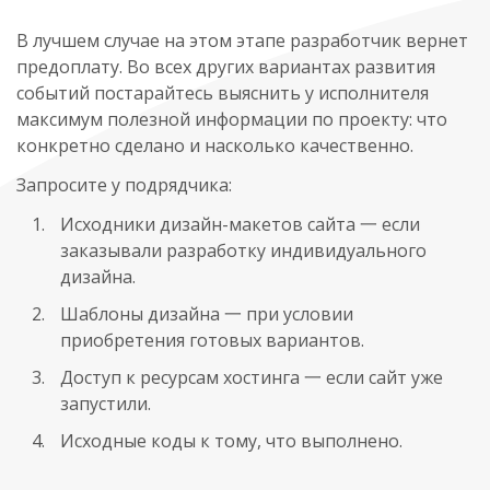
В лучшем случае на этом этапе разработчик вернет
предоплату. Во всех других вариантах развития
событий постарайтесь выяснить у исполнителя
максимум полезной информации по проекту: что
конкретно сделано и насколько качественно.
Запросите у подрядчика:
Исходники дизайн-макетов сайта 一 если
заказывали разработку индивидуального
дизайна.
Шаблоны дизайна 一 при условии
приобретения готовых вариантов.
Доступ к ресурсам хостинга 一 если сайт уже
запустили.
Исходные коды к тому, что выполнено.