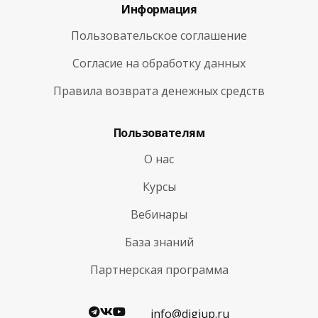
Информация
Пользовательское соглашение
Согласие на обработку данных
Правила возврата денежных средств
Пользователям
О нас
Курсы
Вебинары
База знаний
Партнерская программа
info@digiup.ru