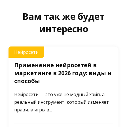
Вам так же будет
интересно
Нейросети
Применение нейросетей в
маркетинге в 2026 году: виды и
способы
Нейросети — это уже не модный хайп, а
реальный инструмент, который изменяет
правила игры в...