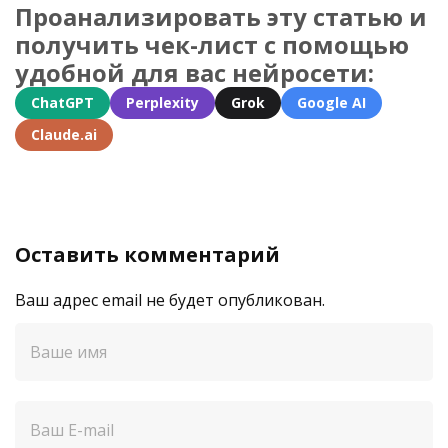
Проанализировать эту статью и
получить чек-лист с помощью
удобной для вас нейросети:
ChatGPT
Perplexity
Grok
Google AI
Claude.ai
Оставить комментарий
Ваш адрес email не будет опубликован.