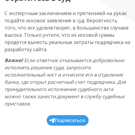
С экспертным заключением и претензией на руках
подайте исковое заявление в суд. Вероятность
того, что иск удовлетворят, в большинстве случаев
высока. Только учтите, что из исковой суммы
придется вычесть реальные затраты подрядчика на
разработку сайта.
Важно!
Если ответчик отказывается добровольно
исполнять решение суда, запросите
исполнительный лист и отнесите его в отделение
банка, где открыт расчетный счет подрядчика. Для
принудительного исполнения судебного акта
можно также занести документ в службу судебных
приставов.
Подписаться