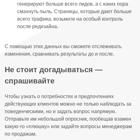
генерируют больше всего лидов, а с каких пора
смахнуть пыль. Страницы, которые дают больше
всего трафика, возьмите на особый контроль
после редизайна.
С помощью этих данных вы сможете отслеживать
изменения, сравнивать результаты до и после.
Не стоит догадываться —
спрашивайте
Чтобы узнать о потребностях и предпочтениях
действующих клиентов можно не только наблюдать за
поведенческими, но и задать вопрос напрямую.
Отправьте им небольшой опросник, пообещав взамен
какую-то «плюшку» или задайте вопросы менеджерам
по продажам.