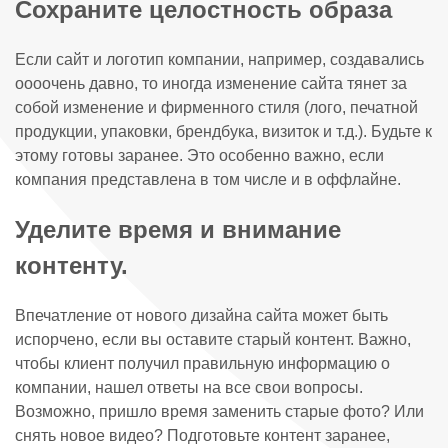
Сохраните целостность образа
Если сайт и логотип компании, например, создавались
оооочень давно, то иногда изменение сайта тянет за
собой изменение и фирменного стиля (лого, печатной
продукции, упаковки, брендбука, визиток и т.д.). Будьте к
этому готовы заранее. Это особенно важно, если
компания представлена в том числе и в оффлайне.
Уделите время и внимание
контенту.
Впечатление от нового дизайна сайта может быть
испорчено, если вы оставите старый контент. Важно,
чтобы клиент получил правильную информацию о
компании, нашел ответы на все свои вопросы.
Возможно, пришло время заменить старые фото? Или
снять новое видео? Подготовьте контент заранее,