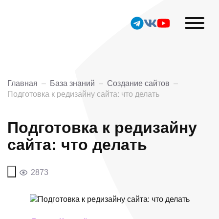
Главная
–
База знаний
–
Создание сайтов
–
Подготовка к редизайну сайта: что делать
Подготовка к редизайну
сайта: что делать
2873