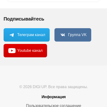
Подписывайтесь
Телеграм канал
Группа VK
Youtube канал
© 2026 DIGI UP. Все права защищены.
Информация
Пользовательское соглашение