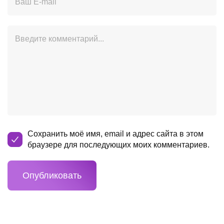
Сохранить моё имя, email и адрес сайта в этом
браузере для последующих моих комментариев.