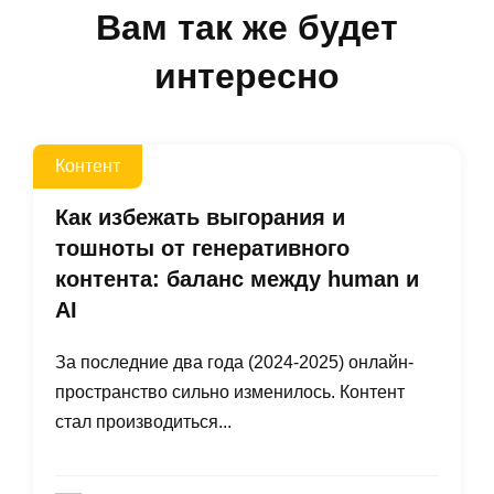
Вам так же будет
интересно
Контент
Как избежать выгорания и
тошноты от генеративного
контента: баланс между human и
AI
За последние два года (2024-2025) онлайн-
пространство сильно изменилось. Контент
стал производиться...