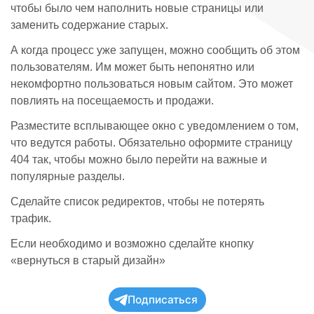
чтобы было чем наполнить новые страницы или
заменить содержание старых.
А когда процесс уже запущен, можно сообщить об этом
пользователям. Им может быть непонятно или
некомфортно пользоваться новым сайтом. Это может
повлиять на посещаемость и продажи.
Разместите всплывающее окно с уведомлением о том,
что ведутся работы. Обязательно оформите страницу
404 так, чтобы можно было перейти на важные и
популярные разделы.
Сделайте список редиректов, чтобы не потерять
трафик.
Если необходимо и возможно сделайте кнопку
«вернуться в старый дизайн»
Подписаться