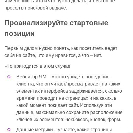
изменению сайта и что нужно делать, чтобы он не
просел в поисковой выдаче.
Проанализируйте стартовые
позиции
Первым делом нужно понять, как посетитель ведет
себя на сайте, что ему нравится, а что – нет.
Что пригодится в этом случае:
Вебвизор ЯМ – можно увидеть поведение
клиента, что он читает/просматривает, на каких
элементах интерфейса задерживается, сколько
времени проводит на страницах и на каких, в
какой момент покидает сайт. Используя эти
данные, максимально сохраните расположение
ключевых элементов: чекбоксов, кнопок, форм.
Данные метрики – узнаете, какие страницы