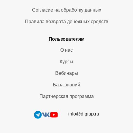
Согласие на обработку данных
Правила возврата денежных средств
Пользователям
О нас
Курсы
Вебинары
База знаний
Партнерская программа
info@digiup.ru