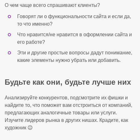
О чем чаще всего спрашивают клиенты?
Говорят ли о функциональности сайта и если да,
то что именно?
Что нравится/не нравится в оформлении сайта и
его работе?
Эти и другие простые вопросы дадут понимание,
какие элементы нужно убрать или добавить.
Будьте как они, будьте лучше них
Анализируйте конкурентов, подсмотрите их фишки и
найдите то, что поможет вам отстроиться от компаний,
предлагающих аналогичные товары или услуги.
Изучите лидеров рынка в других нишах. Крадите, как
художник 😉