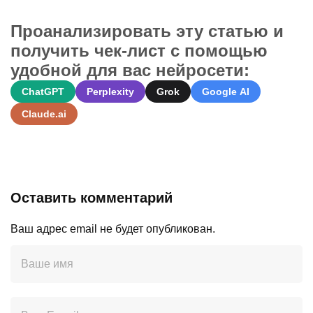
Проанализировать эту статью и
получить чек-лист с помощью
удобной для вас нейросети:
ChatGPT
Perplexity
Grok
Google AI
Claude.ai
Оставить комментарий
Ваш адрес email не будет опубликован.