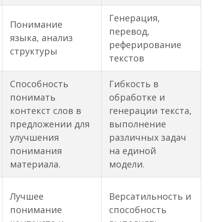
Генерация,
Понимание
перевод,
языка, анализ
реферирование
структуры
текстов
Способность
Гибкость в
понимать
обработке и
контекст слов в
генерации текста,
предложении для
выполнение
улучшения
различных задач
понимания
на единой
материала.
модели.
Лучшее
Версатильность и
понимание
способность