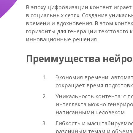
В эпоху цифровизации контент играе
в социальных сетях. Создание уникаль
времени и вдохновения. В этом конте
горизонты для генерации текстового 
инновационные решения.
Преимущества нейро
Экономия времени: автомат
сокращает время подготовк
Уникальность контента: с 
интеллекта можно генериро
написанными человеком.
Гибкость и масштабируемос
различным темам и объема