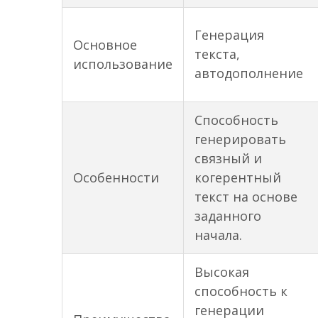
Генерация
Основное
текста,
использование
автодополнение
Способность
генерировать
связный и
Особенности
когерентный
текст на основе
заданного
начала.
Высокая
способность к
генерации