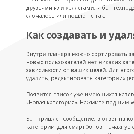
друзьями или коллегами, и бот техпод
сломалось или пошло не так.
Как создавать и удал
Внутри планера можно сортировать за
новых пользователей нет никаких кате
зависимости от ваших целей. Для этог
удалить, редактировать категории» (edi
Появится список уже имеющихся катего
«Новая категория». Нажмите под ним «
Бот пришлёт сообщение, в ответ на к
категории. Для смартфонов – смахнув 