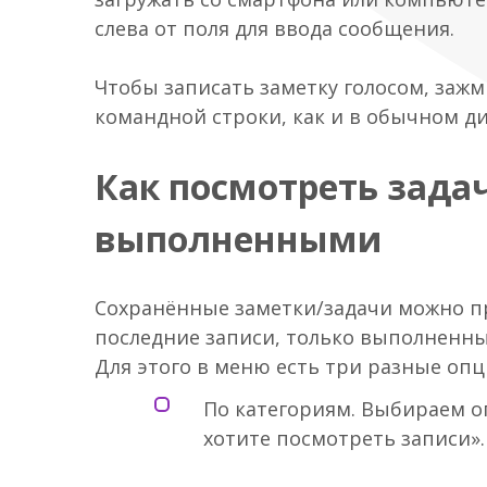
слева от поля для ввода сообщения.
Чтобы записать заметку голосом, заж
командной строки, как и в обычном ди
Как посмотреть зада
выполненными
Сохранённые заметки/задачи можно п
последние записи, только выполненны
Для этого в меню есть три разные опц
По категориям. Выбираем о
хотите посмотреть записи».