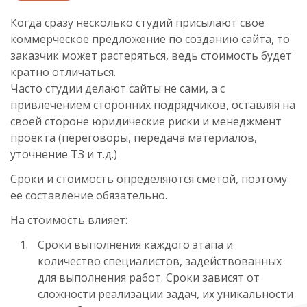
Когда сразу несколько студий присылают свое
коммерческое предложение по созданию сайта, то
заказчик может растеряться, ведь стоимость будет
кратно отличаться.
Часто студии делают сайты не сами, а с
привлечением сторонних подрядчиков, оставляя на
своей стороне юридические риски и менеджмент
проекта (переговоры, передача материалов,
уточнение ТЗ и т.д.)
Сроки и стоимость определяются сметой, поэтому
ее составление обязательно.
На стоимость влияет:
Сроки выполнения каждого этапа и
количество специалистов, задействованных
для выполнения работ. Сроки зависят от
сложности реализации задач, их уникальности