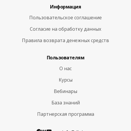
Информация
Пользовательское соглашение
Согласие на обработку данных
Правила возврата денежных средств
Пользователям
О нас
Курсы
Вебинары
База знаний
Партнерская программа