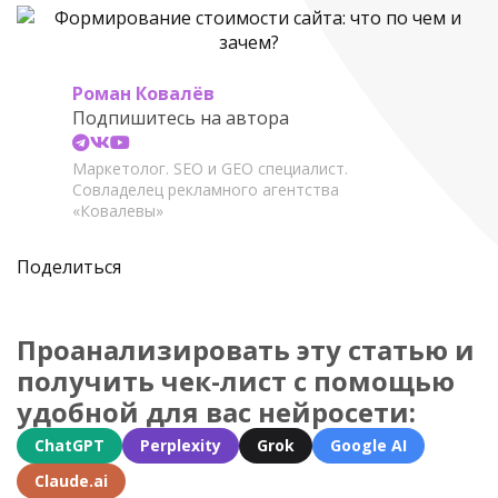
Роман Ковалёв
Подпишитесь на автора
Маркетолог. SEO и GEO специалист.
Совладелец рекламного агентства
«Ковалевы»
Поделиться
Проанализировать эту статью и
получить чек-лист с помощью
удобной для вас нейросети:
ChatGPT
Perplexity
Grok
Google AI
Claude.ai