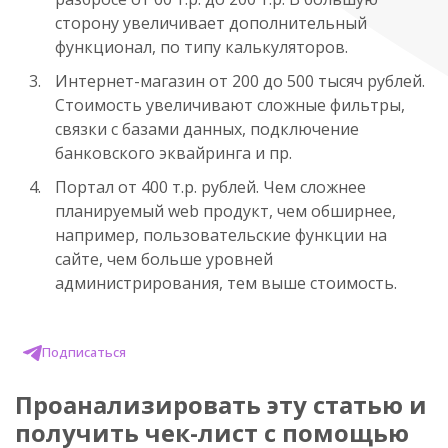
сторону увеличивает дополнительный
функционал, по типу калькуляторов.
Интернет-магазин от 200 до 500 тысяч рублей.
Стоимость увеличивают сложные фильтры,
связки с базами данных, подключение
банковского эквайринга и пр.
Портал от 400 т.р. рублей. Чем сложнее
планируемый web продукт, чем обширнее,
например, пользовательские функции на
сайте, чем больше уровней
администрирования, тем выше стоимость.
Подписаться
Проанализировать эту статью и
получить чек-лист с помощью