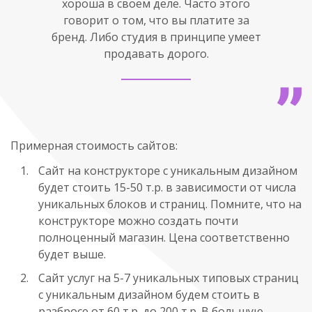
хороша в своем деле. Часто этого
говорит о том, что вы платите за
бренд. Либо студия в принципе умеет
продавать дорого.
Примерная стоимость сайтов:
Сайт на конструкторе с уникальным дизайном
будет стоить 15-50 т.р. в зависимости от числа
уникальных блоков и страниц. Помните, что на
конструкторе можно создать почти
полноценный магазин. Цена соответственно
будет выше.
Сайт услуг на 5-7 уникальных типовых страниц
с уникальным дизайном будем стоить в
разбросе от 60 т.р. до 200 т.р. В большую