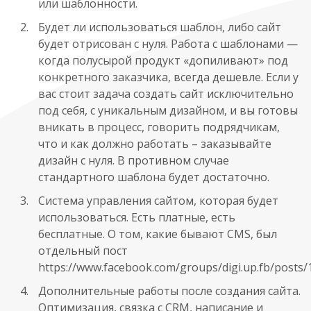
или шаблонности.
Будет ли использоваться шаблон, либо сайт
будет отрисован с нуля. Работа с шаблонами —
когда полусырой продукт «допиливают» под
конкретного заказчика, всегда дешевле. Если у
вас стоит задача создать сайт исключительно
под себя, с уникальным дизайном, и вы готовы
вникать в процесс, говорить подрядчикам,
что и как должно работать – заказывайте
дизайн с нуля. В противном случае
стандартного шаблона будет достаточно.
Система управления сайтом, которая будет
использоваться. Есть платные, есть
бесплатные. О том, какие бывают CMS, был
отдельный пост
https://www.facebook.com/groups/digi.up.fb/posts
Дополнительные работы после создания сайта.
Оптимизация, связка с CRM, написание и