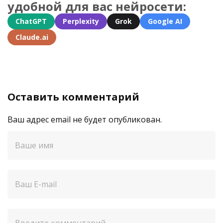
удобной для вас нейросети:
ChatGPT
Perplexity
Grok
Google AI
Claude.ai
Оставить комментарий
Ваш адрес email не будет опубликован.