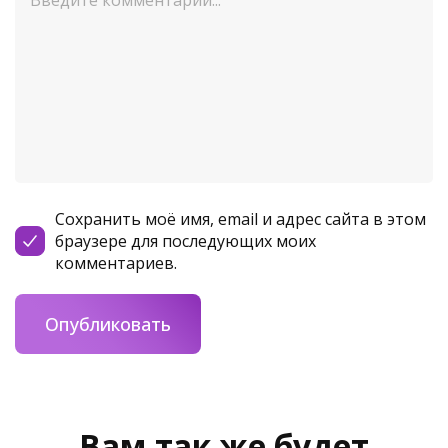
Сохранить моё имя, email и адрес сайта в этом
браузере для последующих моих
комментариев.
Вам так же будет