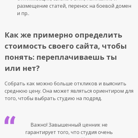
размещение статей, перенос на боевой домен
и пр..
Как же примерно определить
стоимость своего сайта, чтобы
понять: переплачиваешь ты
или нет?
Собрать как можно больше откликов и выяснить
среднюю цену. Она может являться ориентиром для
того, чтобы выбрать студию на подряд.
Важно! Завышенный ценник не
гарантирует того, что студия очень