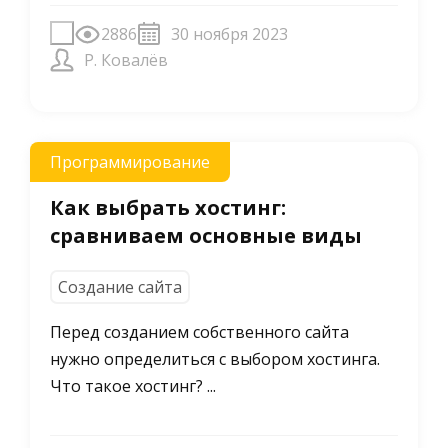
2886
30 ноября 2023
Р. Ковалёв
Программирование
Как выбрать хостинг:
сравниваем основные виды
Создание сайта
Перед созданием собственного сайта
нужно определиться с выбором хостинга.
Что такое хостинг? ...