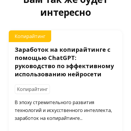
интересно
Копирайтинг
Заработок на копирайтинге с
помощью ChatGPT:
руководство по эффективному
использованию нейросети
Копирайтинг
В эпоху стремительного развития
технологий и искусственного интеллекта,
заработок на копирайтинге...