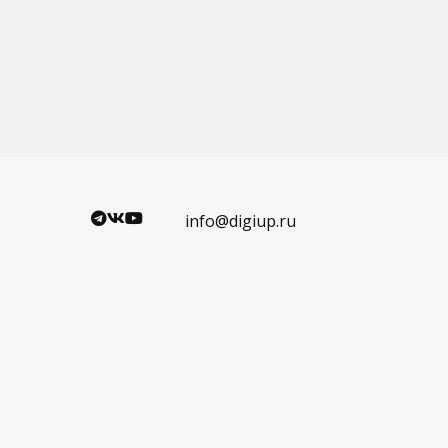
info@digiup.ru