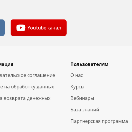
Youtube канал
мация
Пользователям
вательское соглашение
О нас
е на обработку данных
Курсы
а возврата денежных
Вебинары
в
База знаний
Партнерская программа