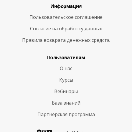
Информация
Пользовательское соглашение
Согласие на обработку данных
Правила возврата денежных средств
Пользователям
О нас
Курсы
Вебинары
База знаний
Партнерская программа