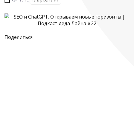
Поделиться
Подкаст деда Лайна
SEO и ChatGPT. Открываем новые горизонты |