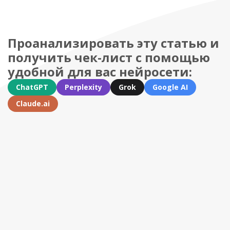
Проанализировать эту статью и
получить чек-лист с помощью
удобной для вас нейросети:
ChatGPT
Perplexity
Grok
Google AI
Claude.ai