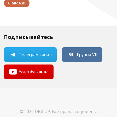
Claude.ai
Подписывайтесь
Телеграм канал
Группа VK
Youtube канал
© 2026 DIGI UP. Все права защищены.