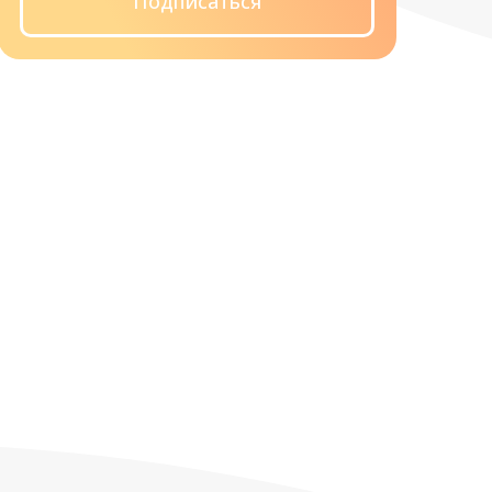
Подписаться