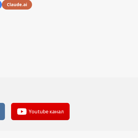
Claude.ai
Youtube канал