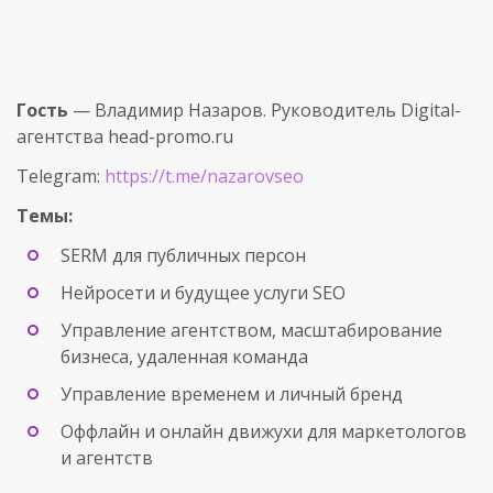
Гость
— Владимир Назаров. Руководитель Digital-
агентства head-promo.ru
Telegram:
https://t.me/nazarovseo
Темы:
SERM для публичных персон
Нейросети и будущее услуги SEO
Управление агентством, масштабирование
бизнеса, удаленная команда
Управление временем и личный бренд
Оффлайн и онлайн движухи для маркетологов
и агентств