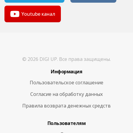
Youtube канал
© 2026 DIGI UP. Все права защищены.
Информация
Пользовательское соглашение
Согласие на обработку данных
Правила возврата денежных средств
Пользователям