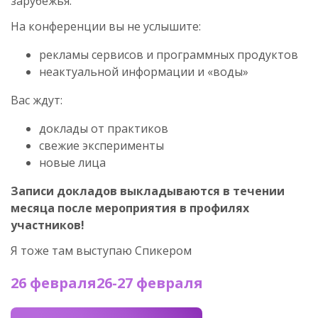
зарубежья.
На конференции вы не услышите:
рекламы сервисов и программных продуктов
неактуальной информации и «воды»
Вас ждут:
доклады от практиков
свежие эксперименты
новые лица
Записи докладов выкладываются в течении
месяца после мероприятия в профилях
участников!
Я тоже там выступаю Спикером
26 февраля
26-27 февраля