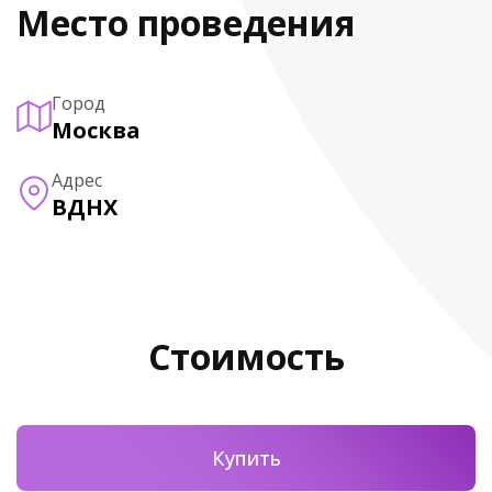
Место проведения
Город
Москва
Адрес
ВДНХ
Стоимость
Купить