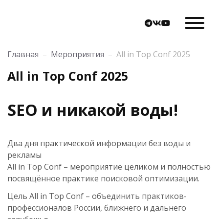
Главная
–
Мероприятия
–
All in Top Conf 2025
All in Top Conf 2025
SEO и никакой воды!
Два дня практической информации без воды и
рекламы
All in Top Conf – мероприятие целиком и полностью
посвящённое практике поисковой оптимизации.
Цель All in Top Conf – объединить практиков-
профессионалов России, ближнего и дальнего