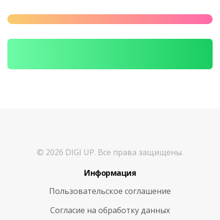
© 2026 DIGI UP. Все права защищены.
Информация
Пользовательское соглашение
Согласие на обработку данных